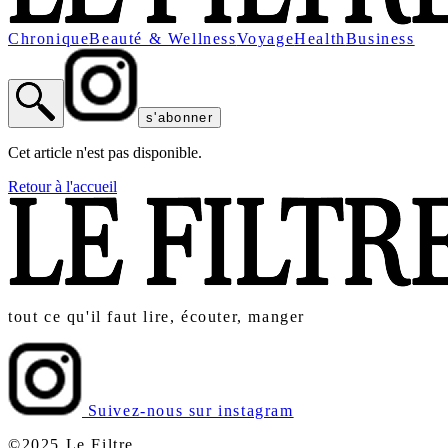
Chronique
Beauté & Wellness
Voyage
Health
Business
s'abonner
Cet article n'est pas disponible.
Retour à l'accueil
tout ce qu'il faut lire, écouter, manger
Suivez-nous sur instagram
©2025 Le Filtre